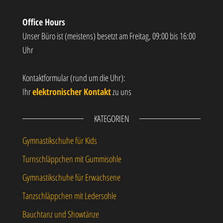
Office Hours
Unser Büro ist (meistens) besetzt am Freitag, 09:00 bis 16:00
Uhr
Kontaktformular (rund um die Uhr):
Ihr
elektronischer Kontakt
zu uns
KATEGORIEN
Gymnastikschuhe für Kids
Turnschläppchen mit Gummisohle
Gymnastikschuhe für Erwachsene
Tanzschläppchen mit Ledersohle
Bauchtanz und Showtänze