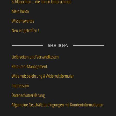
Schläppchen – die feinen Unterschiede
Mein Konto
Wissenswertes
Neu eingetroffen !
RECHTLICHES
Lieferzeiten und Versandkosten
Retouren-Management
Widerrufsbelehrung & Widerrufsformular
Impressum
Datenschutzerklärung
Allgemeine Geschäftsbedingungen mit Kundeninformationen