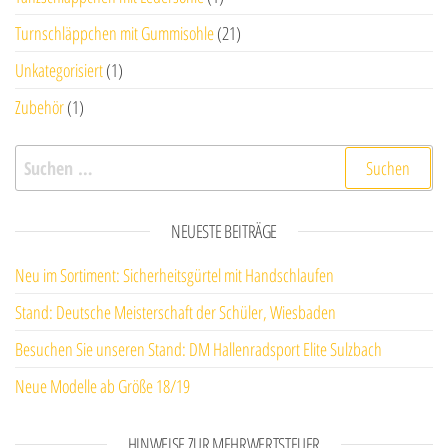
Turnschläppchen mit Gummisohle
(21)
Unkategorisiert
(1)
Zubehör
(1)
Suchen nach:
NEUESTE BEITRÄGE
Neu im Sortiment: Sicherheitsgürtel mit Handschlaufen
Stand: Deutsche Meisterschaft der Schüler, Wiesbaden
Besuchen Sie unseren Stand: DM Hallenradsport Elite Sulzbach
Neue Modelle ab Größe 18/19
HINWEISE ZUR MEHRWERTSTEUER