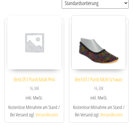
Beck 051 Punkt Multi Pink
Beck 051 Punkt Multi Schwarz
16,30
€
16,30
€
inkl. MwSt.
inkl. MwSt.
Kostenlose Mitnahme am Stand /
Kostenlose Mitnahme am Stand /
Bei Versand zzgl.
Versandkosten
Bei Versand zzgl.
Versandkosten