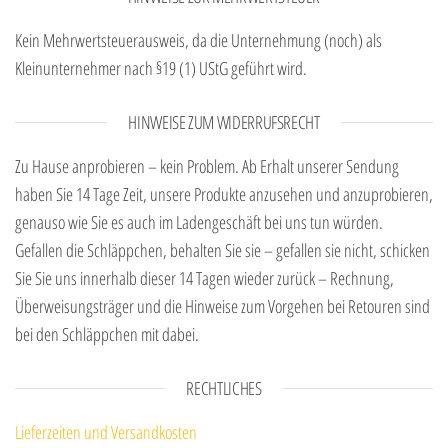
Kein Mehrwertsteuerausweis, da die Unternehmung (noch) als
Kleinunternehmer nach §19 (1) UStG geführt wird.
HINWEISE ZUM WIDERRUFSRECHT
Zu Hause anprobieren – kein Problem. Ab Erhalt unserer Sendung
haben Sie 14 Tage Zeit, unsere Produkte anzusehen und anzuprobieren,
genauso wie Sie es auch im Ladengeschäft bei uns tun würden.
Gefallen die Schläppchen, behalten Sie sie – gefallen sie nicht, schicken
Sie Sie uns innerhalb dieser 14 Tagen wieder zurück – Rechnung,
Überweisungsträger und die Hinweise zum Vorgehen bei Retouren sind
bei den Schläppchen mit dabei.
RECHTLICHES
Lieferzeiten und Versandkosten