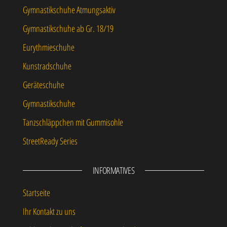
Gymnastikschuhe Atmungsaktiv
Gymnastikschuhe ab Gr. 18/19
Eurythmieschuhe
Kunstradschuhe
Geräteschuhe
Gymnastikschuhe
Tanzschläppchen mit Gummisohle
StreetReady Series
INFORMATIVES
Startseite
Ihr Kontakt zu uns