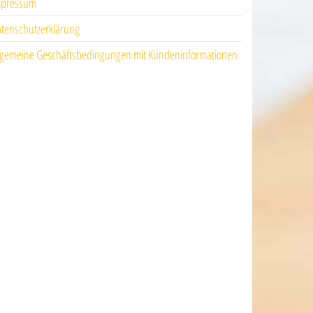
mpressum
tenschutzerklärung
lgemeine Geschäftsbedingungen mit Kundeninformationen