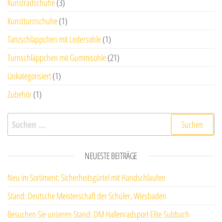
Kunstradschuhe
(3)
Kunstturnschuhe
(1)
Tanzschläppchen mit Ledersohle
(1)
Turnschläppchen mit Gummisohle
(21)
Unkategorisiert
(1)
Zubehör
(1)
Suchen nach:
NEUESTE BEITRÄGE
Neu im Sortiment: Sicherheitsgürtel mit Handschlaufen
Stand: Deutsche Meisterschaft der Schüler, Wiesbaden
Besuchen Sie unseren Stand: DM Hallenradsport Elite Sulzbach