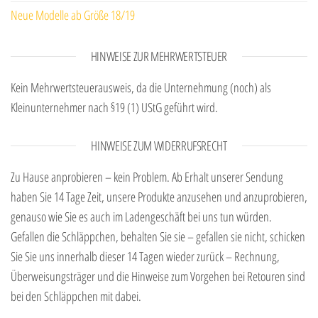
Neue Modelle ab Größe 18/19
HINWEISE ZUR MEHRWERTSTEUER
Kein Mehrwertsteuerausweis, da die Unternehmung (noch) als
Kleinunternehmer nach §19 (1) UStG geführt wird.
HINWEISE ZUM WIDERRUFSRECHT
Zu Hause anprobieren – kein Problem. Ab Erhalt unserer Sendung
haben Sie 14 Tage Zeit, unsere Produkte anzusehen und anzuprobieren,
genauso wie Sie es auch im Ladengeschäft bei uns tun würden.
Gefallen die Schläppchen, behalten Sie sie – gefallen sie nicht, schicken
Sie Sie uns innerhalb dieser 14 Tagen wieder zurück – Rechnung,
Überweisungsträger und die Hinweise zum Vorgehen bei Retouren sind
bei den Schläppchen mit dabei.