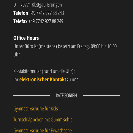
D – 79771 Klettgau-Erzingen
Telefon
+49 7742 927 88 243
Telefax
+49 7742 927 88 249
Office Hours
Unser Büro ist (meistens) besetzt am Freitag, 09:00 bis 16:00
Uhr
Kontaktformular (rund um die Uhr):
Ihr
elektronischer Kontakt
zu uns
KATEGORIEN
Gymnastikschuhe für Kids
Turnschläppchen mit Gummisohle
Gymnastikschuhe für Erwachsene