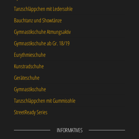
Tanzschläppchen mit Ledersohle
Bauchtanz und Showtänze
Gymnastikschuhe Atmungsaktiv
Gymnastikschuhe ab Gr. 18/19
Eurythmieschuhe
Kunstradschuhe
Geräteschuhe
Gymnastikschuhe
Tanzschläppchen mit Gummisohle
StreetReady Series
INFORMATIVES