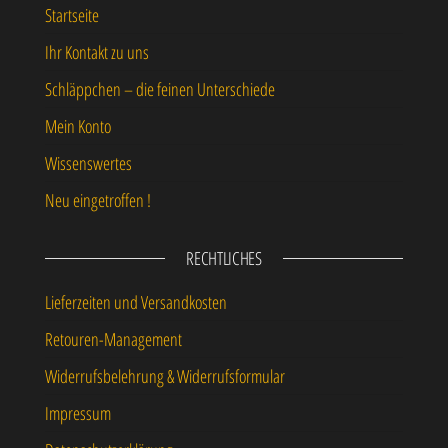
Startseite
Ihr Kontakt zu uns
Schläppchen – die feinen Unterschiede
Mein Konto
Wissenswertes
Neu eingetroffen !
RECHTLICHES
Lieferzeiten und Versandkosten
Retouren-Management
Widerrufsbelehrung & Widerrufsformular
Impressum