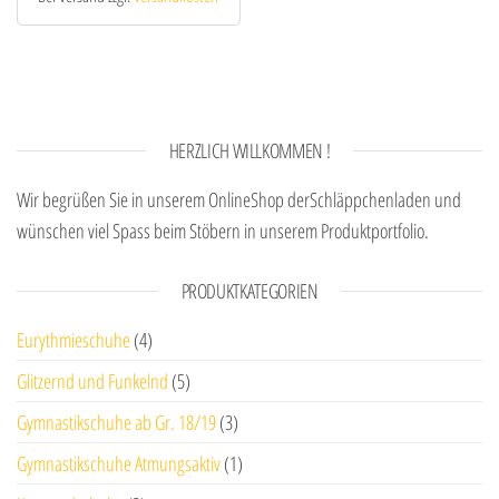
HERZLICH WILLKOMMEN !
Wir begrüßen Sie in unserem OnlineShop derSchläppchenladen und
wünschen viel Spass beim Stöbern in unserem Produktportfolio.
PRODUKTKATEGORIEN
Eurythmieschuhe
(4)
Glitzernd und Funkelnd
(5)
Gymnastikschuhe ab Gr. 18/19
(3)
Gymnastikschuhe Atmungsaktiv
(1)