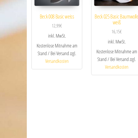
Beck 008 Basic weiss
Beck 025 Basic Baumwoll
weiß
12,99
€
16,15
€
inkl. MwSt.
inkl. MwSt.
Kostenlose Mitnahme am
Kostenlose Mitnahme am
Stand / Bei Versand zzgl.
Stand / Bei Versand zzgl.
Versandkosten
Versandkosten