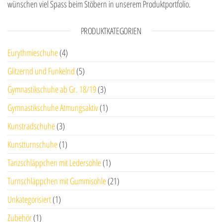
wünschen viel Spass beim Stöbern in unserem Produktportfolio.
PRODUKTKATEGORIEN
Eurythmieschuhe
(4)
Glitzernd und Funkelnd
(5)
Gymnastikschuhe ab Gr. 18/19
(3)
Gymnastikschuhe Atmungsaktiv
(1)
Kunstradschuhe
(3)
Kunstturnschuhe
(1)
Tanzschläppchen mit Ledersohle
(1)
Turnschläppchen mit Gummisohle
(21)
Unkategorisiert
(1)
Zubehör
(1)