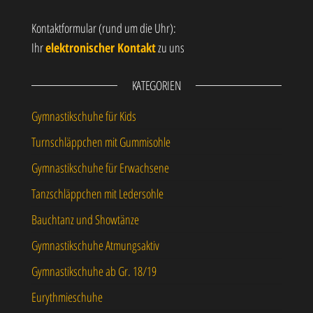
Kontaktformular (rund um die Uhr):
Ihr
elektronischer Kontakt
zu uns
KATEGORIEN
Gymnastikschuhe für Kids
Turnschläppchen mit Gummisohle
Gymnastikschuhe für Erwachsene
Tanzschläppchen mit Ledersohle
Bauchtanz und Showtänze
Gymnastikschuhe Atmungsaktiv
Gymnastikschuhe ab Gr. 18/19
Eurythmieschuhe