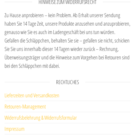
HINWEISE ZUM WIDERRUFSRECHT
Zu Hause anprobieren – kein Problem. Ab Erhalt unserer Sendung
haben Sie 14 Tage Zeit, unsere Produkte anzusehen und anzuprobieren,
genauso wie Sie es auch im Ladengeschäft bei uns tun würden.
Gefallen die Schläppchen, behalten Sie sie – gefallen sie nicht, schicken
Sie Sie uns innerhalb dieser 14 Tagen wieder zurück – Rechnung,
Überweisungsträger und die Hinweise zum Vorgehen bei Retouren sind
bei den Schläppchen mit dabei.
RECHTLICHES
Lieferzeiten und Versandkosten
Retouren-Management
Widerrufsbelehrung & Widerrufsformular
Impressum