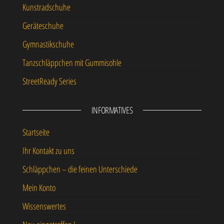
Kunstradschuhe
Geräteschuhe
Gymnastikschuhe
Tanzschläppchen mit Gummisohle
StreetReady Series
INFORMATIVES
Startseite
Ihr Kontakt zu uns
Schläppchen – die feinen Unterschiede
Mein Konto
Wissenswertes