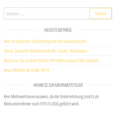
Suchen nach:
NEUESTE BEITRÄGE
Neu im Sortiment: Sicherheitsgürtel mit Handschlaufen
Stand: Deutsche Meisterschaft der Schüler, Wiesbaden
Besuchen Sie unseren Stand: DM Hallenradsport Elite Sulzbach
Neue Modelle ab Größe 18/19
HINWEISE ZUR MEHRWERTSTEUER
Kein Mehrwertsteuerausweis, da die Unternehmung (noch) als
Kleinunternehmer nach §19 (1) UStG geführt wird.